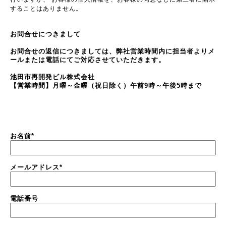
することはありません。
お問合せにつきまして
お問合せの返信につきましては、弊社営業時間内に担当者よりメ
ールまたは電話にてご対応させていただきます。
池田市再開発ビル株式会社
【営業時間】月曜～金曜（祝日除く）午前9時～午後5時まで
お名前
*
メールアドレス
*
電話番号