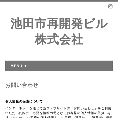
池田市再開発ビル
株式会社
MENU ▼
お問い合わせ
個人情報の保護について
インターネットを通じて当ウェブサイトの「お問い合わせ」をご利用
いただいた際に、必要な情報の元となるお客様の個人情報の取扱いを
行いますが、 お客様の個人情報を、お客様の同意なしに第三者に開示