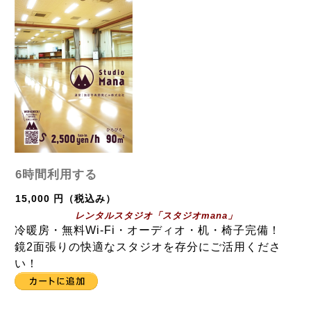
6時間利用する
15,000 円（税込み）
レンタルスタジオ「スタジオmana」
冷暖房・無料Wi-Fi・オーディオ・机・椅子完備！
鏡2面張りの快適なスタジオを存分にご活用くださ
い！