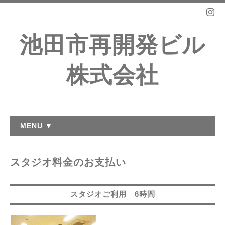
池田市再開発ビル
株式会社
MENU ▼
スタジオ料金のお支払い
スタジオご利用 6時間