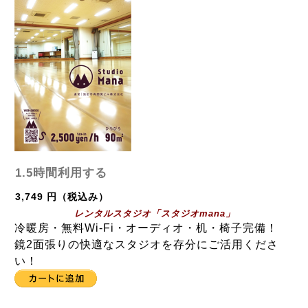
1.5時間利用する
3,749 円（税込み）
レンタルスタジオ「スタジオmana」
冷暖房・無料Wi-Fi・オーディオ・机・椅子完備！
鏡2面張りの快適なスタジオを存分にご活用くださ
い！