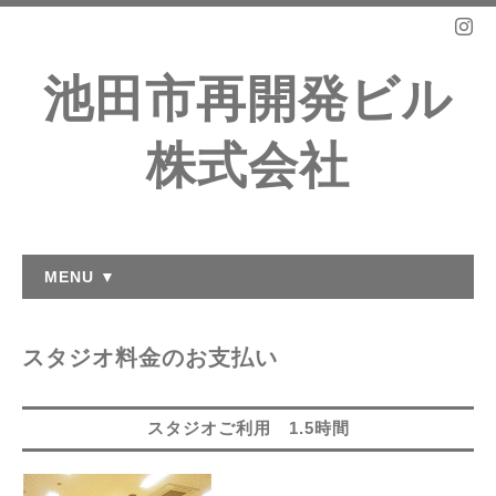
池田市再開発ビル
株式会社
MENU ▼
スタジオ料金のお支払い
スタジオご利用 1.5時間